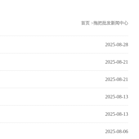
首页 >拖把批发新闻中心
2025-08-28
2025-08-21
2025-08-21
2025-08-13
2025-08-13
2025-08-06