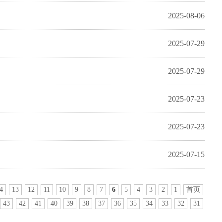
2025-08-06
2025-07-29
2025-07-29
2025-07-23
2025-07-23
2025-07-15
4
13
12
11
10
9
8
7
6
5
4
3
2
1
首页
43
42
41
40
39
38
37
36
35
34
33
32
31