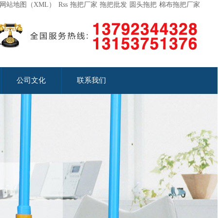
网站地图（XML）
Rss
拖把厂家
拖把批发
圆头拖把
棉布拖把厂家
公司文化
联系我们