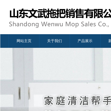
网站主页
关于我们
产品展示