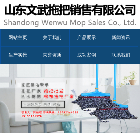
网站主页
关于我们
产品展示
新闻资讯
生产实景
荣誉资质
成功案例
联系我们